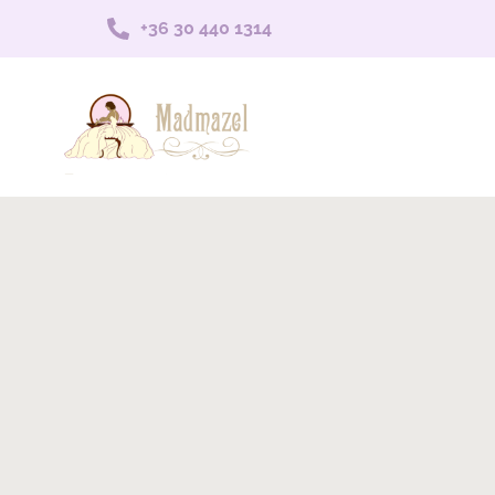
+36 30 440 1314