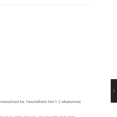
 masszírozd be. Használható heti 1–2 alkalommal,