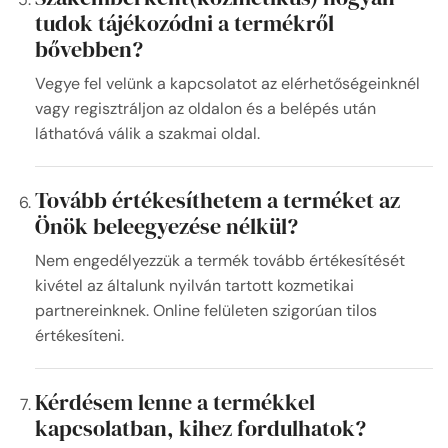
tudok tájékozódni a termékről
bővebben?
Vegye fel velünk a kapcsolatot az elérhetőségeinknél
vagy regisztráljon az oldalon és a belépés után
láthatóvá válik a szakmai oldal.
Tovább értékesíthetem a terméket az
Önök beleegyezése nélkül?
Nem engedélyezzük a termék tovább értékesítését
kivétel az általunk nyilván tartott kozmetikai
partnereinknek. Online felületen szigorúan tilos
értékesíteni.
Kérdésem lenne a termékkel
kapcsolatban, kihez fordulhatok?