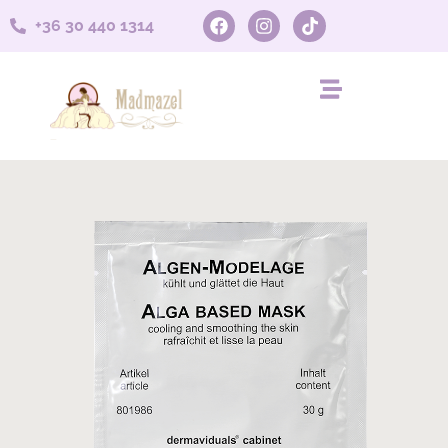
+36 30 440 1314