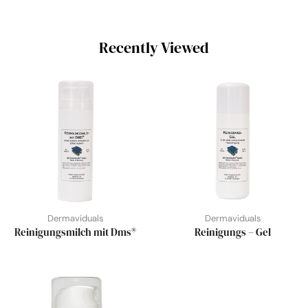
Recently Viewed
Dermaviduals
Dermaviduals
Reinigungsmilch mit Dms®
Reinigungs – Gel