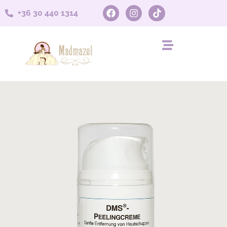
+36 30 440 1314