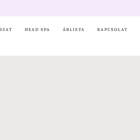
SZAT
HEAD SPA
ÁRLISTA
KAPCSOLAT