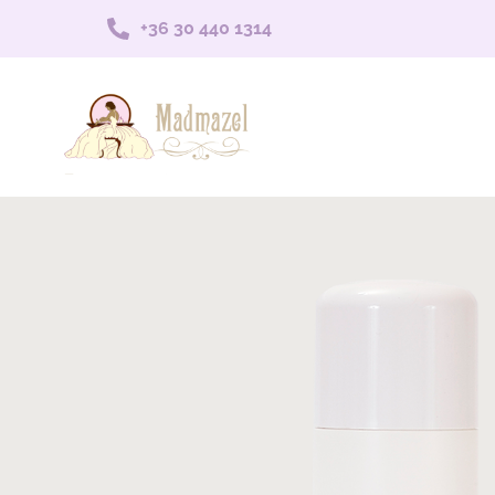
+36 30 440 1314