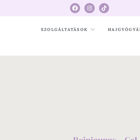
SZOLGÁLTATÁSOK
HAJGYÓGYÁ