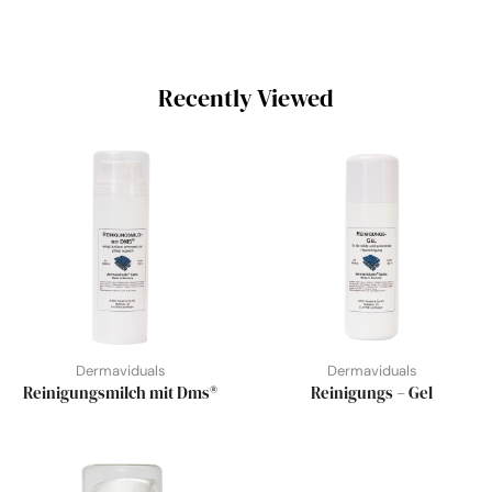
Recently Viewed
Dermaviduals
Dermaviduals
Reinigungsmilch mit Dms®
Reinigungs – Gel