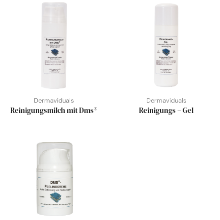
Dermaviduals
Dermaviduals
Reinigungsmilch mit Dms®
Reinigungs – Gel