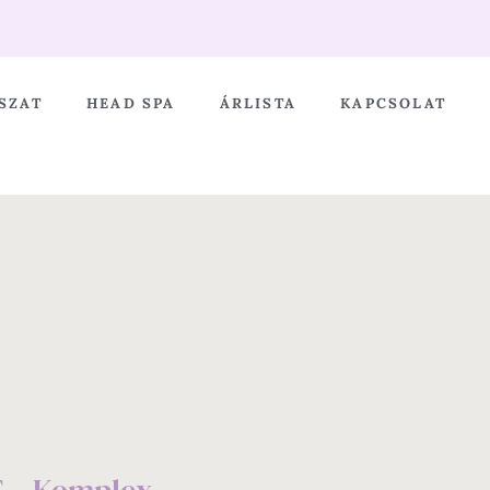
SZAT
HEAD SPA
ÁRLISTA
KAPCSOLAT