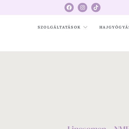
SZOLGÁLTATÁSOK
HAJGYÓGYÁ