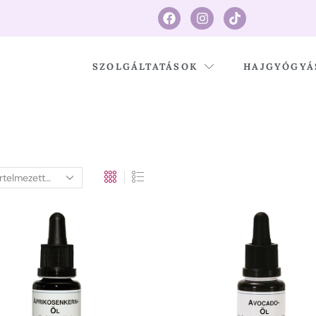
SZOLGÁLTATÁSOK
HAJGYÓGYÁ