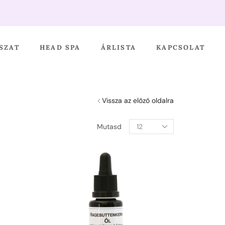
SZAT
HEAD SPA
ÁRLISTA
KAPCSOLAT
Vissza az előző oldalra
Mutasd