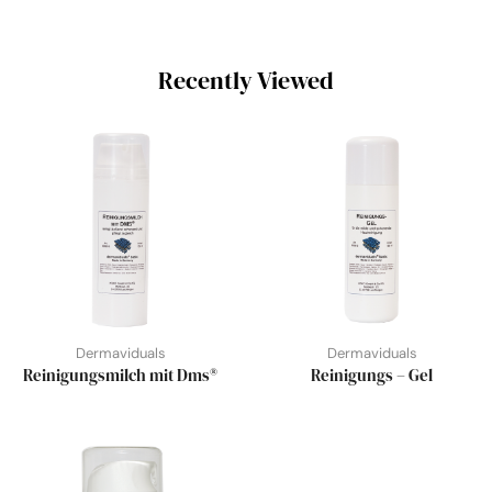
Recently Viewed
Dermaviduals
Dermaviduals
Reinigungsmilch mit Dms®
Reinigungs – Gel