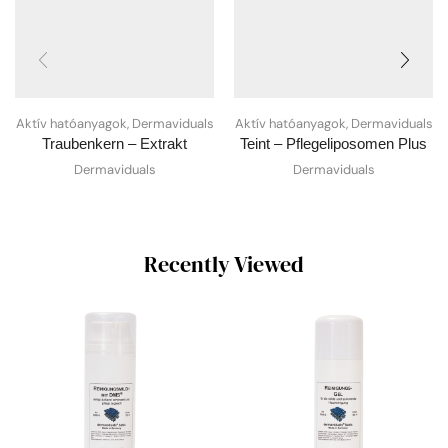
Aktív hatóanyagok
,
Dermaviduals
Aktív hatóanyagok
,
Dermaviduals
Traubenkern – Extrakt
Teint – Pflegeliposomen Plus
Dermaviduals
Dermaviduals
Recently Viewed